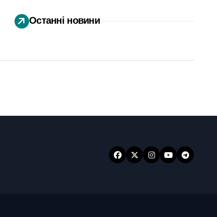
Останні новини