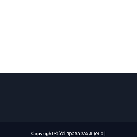
Copyright © Усі права захищено
|